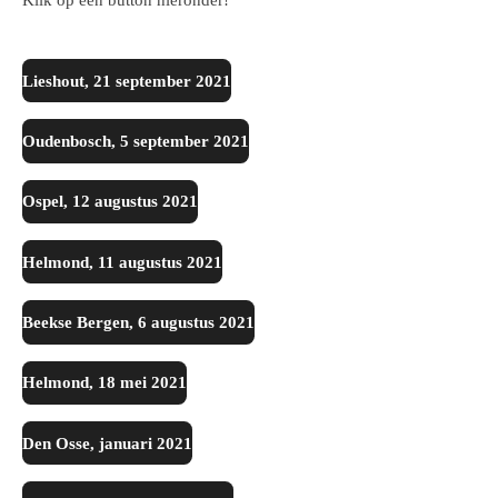
Lieshout, 21 september 2021
Oudenbosch, 5 september 2021
Ospel, 12 augustus 2021
Helmond, 11 augustus 2021
Beekse Bergen, 6 augustus 2021
Helmond, 18 mei 2021
Den Osse, januari 2021