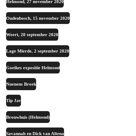
Helmond, 27 november 2020
Oudenbosch, 15 november 2020
Weert, 20 september 2020
Lage Mierde, 2 september 2020
Goeikes expositie Helmond
Nuenens Broek
Tip Jar
Brouwhuis (Helmond)
Savannah en Dick van Altena