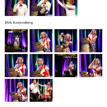
Dirk Kouwenberg