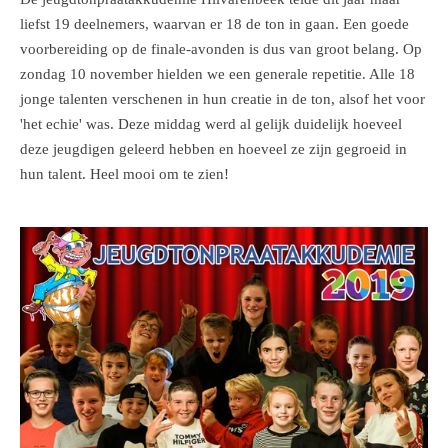
liefst 19 deelnemers, waarvan er 18 de ton in gaan. Een goede
voorbereiding op de finale-avonden is dus van groot belang. Op
zondag 10 november hielden we een generale repetitie. Alle 18
jonge talenten verschenen in hun creatie in de ton, alsof het voor
'het echie' was. Deze middag werd al gelijk duidelijk hoeveel
deze jeugdigen geleerd hebben en hoeveel ze zijn gegroeid in
hun talent. Heel mooi om te zien!