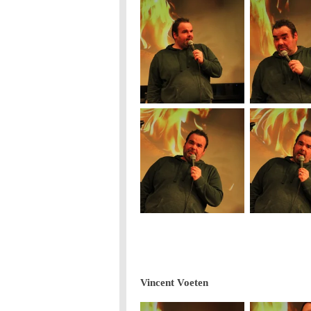
Vincent Voeten