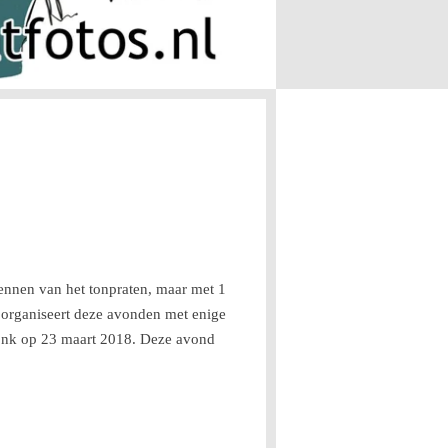
kennen van het tonpraten, maar met 1
 organiseert deze avonden met enige
nk op 23 maart 2018. Deze avond