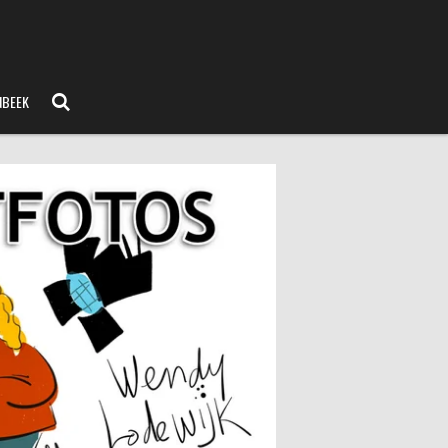
NBEEK