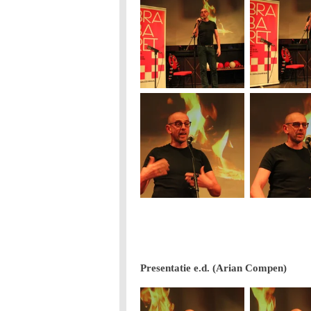
Presentatie e.d. (Arian Compen)