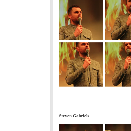
Steven Gabriels