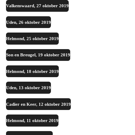
Valkenswaard, 27 oktober 2019
Uden, 26 oktober 2019
Helmond, 25 oktober 2019
Son en Breugel, 19 oktober 2019
Helmond, 18 oktober 2019
Uden, 13 oktober 2019
Cadier en Keer, 12 oktober 2019
Helmond, 11 oktober 2019