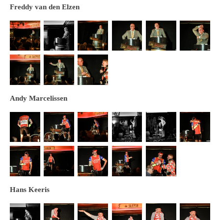
Freddy van den Elzen
Andy Marcelissen
Hans Keeris