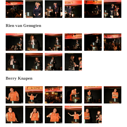
Rien van Genugten
Berry Knapen